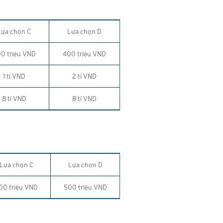
Lựa chọn C
Lựa chọn D
0 triệu VND
400 triệu VND
1 tỉ VND
2 tỉ VND
8 tỉ VND
8 tỉ VND
Lựa chọn C
Lựa chọn D
00 triệu VND
500 triệu VND